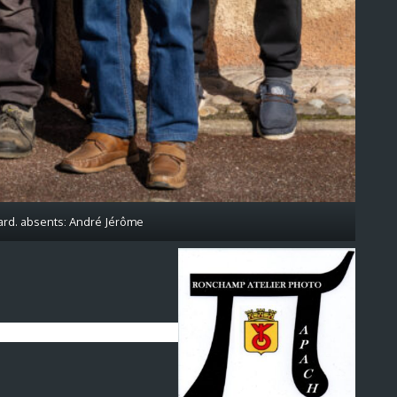
hard. absents: André Jérôme