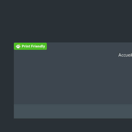
Accuei