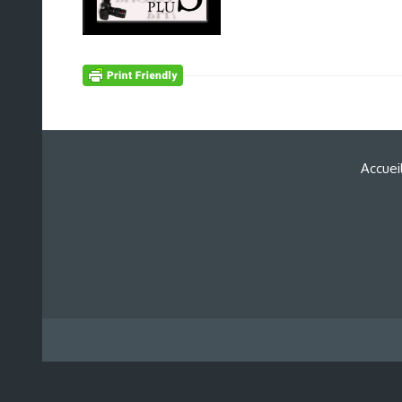
Accuei