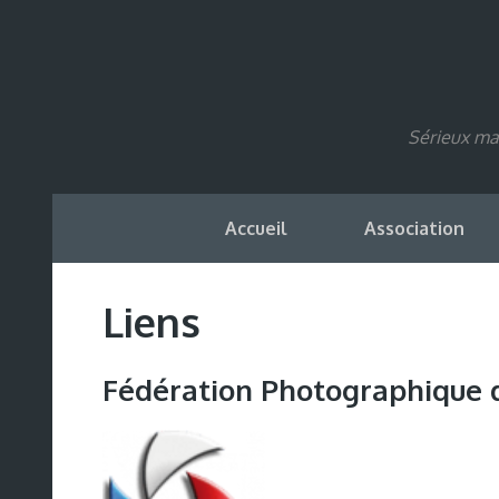
Sérieux mai
Accueil
Association
Liens
Fédération Photographique 