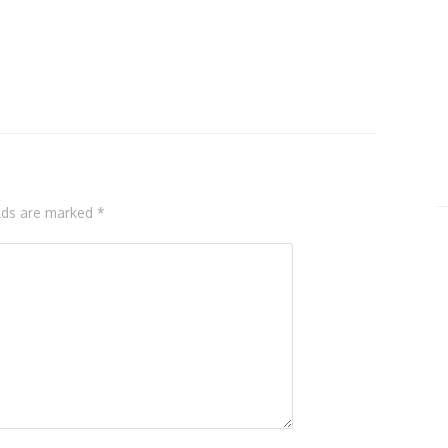
elds are marked *