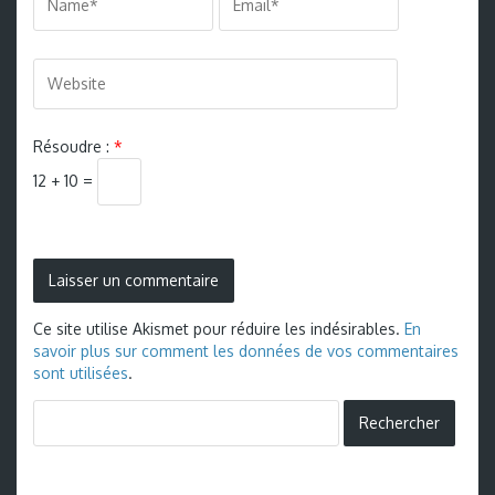
Résoudre :
*
12 + 10 =
Ce site utilise Akismet pour réduire les indésirables.
En
savoir plus sur comment les données de vos commentaires
sont utilisées
.