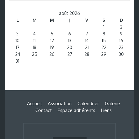
août 2026
L
M
M
J
V
S
D
1
2
3
4
5
6
7
8
9
10
11
12
13
14
15
16
17
18
19
20
21
22
23
24
25
26
27
28
29
30
31
Accueil
Association
Calendrier
Galerie
Contact
Espace adhérents
Liens