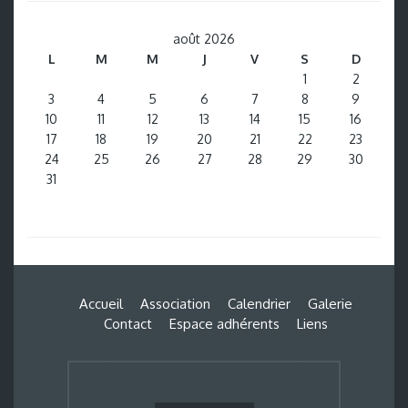
août 2026
L
M
M
J
V
S
D
1
2
3
4
5
6
7
8
9
10
11
12
13
14
15
16
17
18
19
20
21
22
23
24
25
26
27
28
29
30
31
Accueil
Association
Calendrier
Galerie
Contact
Espace adhérents
Liens