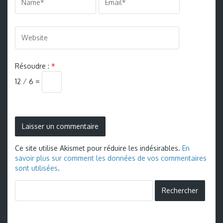
Résoudre :
*
12 ⁄ 6 =
Ce site utilise Akismet pour réduire les indésirables.
En
savoir plus sur comment les données de vos commentaires
sont utilisées
.