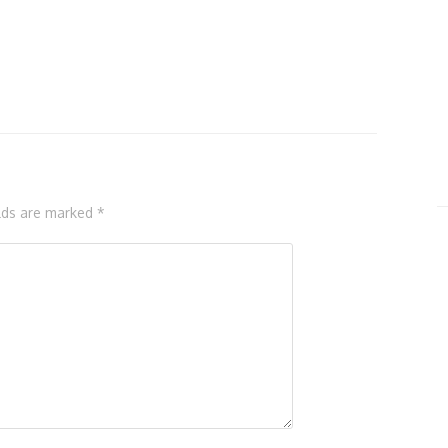
elds are marked *