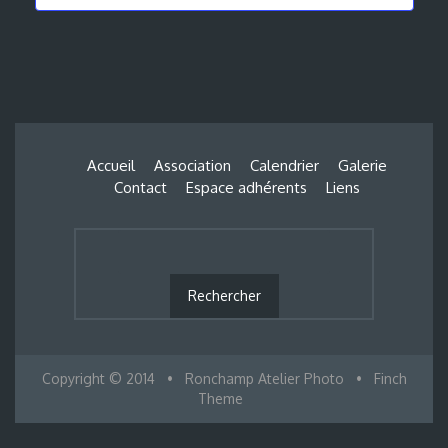
Accueil
Association
Calendrier
Galerie
Contact
Espace adhérents
Liens
Copyright © 2014
•
Ronchamp Atelier Photo
•
Finch
Theme